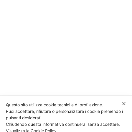
✕
Questo sito utilizza cookie tecnici e di profilazione.
Puoi accettare, rifiutare o personalizzare i cookie premendo i
pulsanti desiderati.
Chiudendo questa informativa continuerai senza accettare.
Visualizza la Cookie Policy